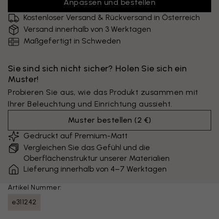
Anpassen und bestellen
Kostenloser Versand & Rückversand in Österreich
Versand innerhalb von 3 Werktagen
Maßgefertigt in Schweden
Sie sind sich nicht sicher? Holen Sie sich ein
Muster!
Probieren Sie aus, wie das Produkt zusammen mit
Ihrer Beleuchtung und Einrichtung aussieht.
Muster bestellen
(
2 €
)
Gedruckt auf Premium-Matt
Vergleichen Sie das Gefühl und die
Oberflächenstruktur unserer Materialien
Lieferung innerhalb von 4–7 Werktagen
Artikel Nummer:
e311242