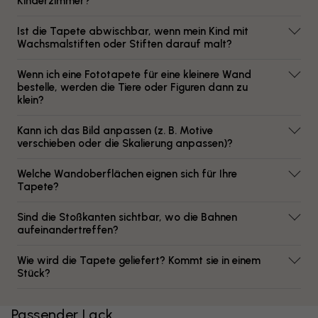
Kinderzimmer?
Ist die Tapete abwischbar, wenn mein Kind mit
Wachsmalstiften oder Stiften darauf malt?
Wenn ich eine Fototapete für eine kleinere Wand
bestelle, werden die Tiere oder Figuren dann zu
klein?
Kann ich das Bild anpassen (z. B. Motive
verschieben oder die Skalierung anpassen)?
Welche Wandoberflächen eignen sich für Ihre
Tapete?
Sind die Stoßkanten sichtbar, wo die Bahnen
aufeinandertreffen?
Wie wird die Tapete geliefert? Kommt sie in einem
Stück?
Passender Lack