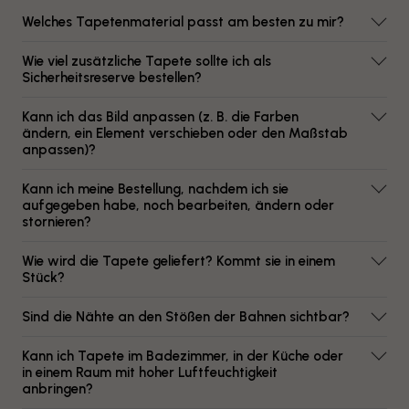
Welches Tapetenmaterial passt am besten zu mir?
Wie viel zusätzliche Tapete sollte ich als
Sicherheitsreserve bestellen?
Kann ich das Bild anpassen (z. B. die Farben
ändern, ein Element verschieben oder den Maßstab
anpassen)?
Kann ich meine Bestellung, nachdem ich sie
aufgegeben habe, noch bearbeiten, ändern oder
stornieren?
Wie wird die Tapete geliefert? Kommt sie in einem
Stück?
Sind die Nähte an den Stößen der Bahnen sichtbar?
Kann ich Tapete im Badezimmer, in der Küche oder
in einem Raum mit hoher Luftfeuchtigkeit
anbringen?