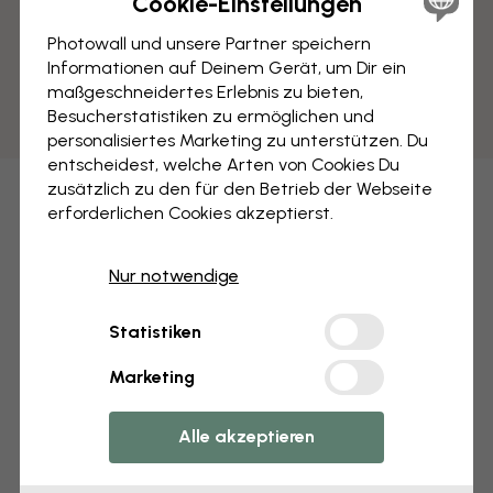
Cookie-Einstellungen
Photowall und unsere Partner speichern
Informationen auf Deinem Gerät, um Dir ein
maßgeschneidertes Erlebnis zu bieten,
Besucherstatistiken zu ermöglichen und
personalisiertes Marketing zu unterstützen. Du
entscheidest, welche Arten von Cookies Du
zusätzlich zu den für den Betrieb der Webseite
erforderlichen Cookies akzeptierst.
Nur notwendige
Statistiken
Marketing
Alle akzeptieren