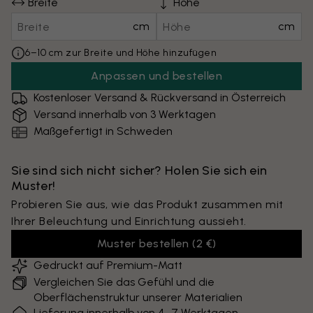
Breite
Höhe
cm
cm
6–10 cm zur Breite und Höhe hinzufügen
Anpassen und bestellen
Kostenloser Versand & Rückversand in Österreich
Versand innerhalb von 3 Werktagen
Maßgefertigt in Schweden
Sie sind sich nicht sicher? Holen Sie sich ein
Muster!
Probieren Sie aus, wie das Produkt zusammen mit
Ihrer Beleuchtung und Einrichtung aussieht.
Muster bestellen
(
2 €
)
Gedruckt auf Premium-Matt
Vergleichen Sie das Gefühl und die
Oberflächenstruktur unserer Materialien
Lieferung innerhalb von 4–7 Werktagen