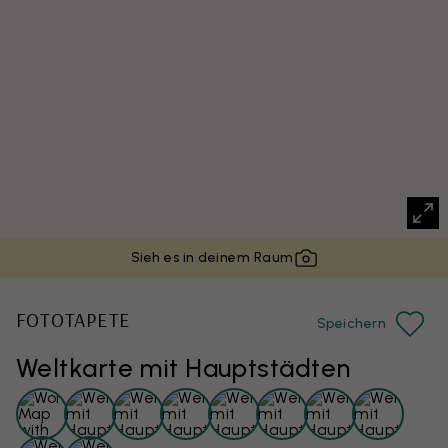
Sieh es in deinem Raum
FOTOTAPETE
Speichern
Weltkarte mit Hauptstädten