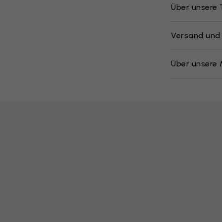
Über unsere
Versand und
Über unsere 