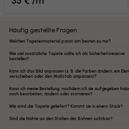
35 € /m²
Häufig gestellte Fragen
Welches Tapetenmaterial passt am besten zu mir?
Wie viel zusätzliche Tapete sollte ich als Sicherheitsreserve
bestellen?
Kann ich das Bild anpassen (z. B. die Farben ändern, ein Ele
verschieben oder den Maßstab anpassen)?
Kann ich meine Bestellung, nachdem ich sie aufgegeben hab
noch bearbeiten, ändern oder stornieren?
Wie wird die Tapete geliefert? Kommt sie in einem Stück?
Sind die Nähte an den Stößen der Bahnen sichtbar?