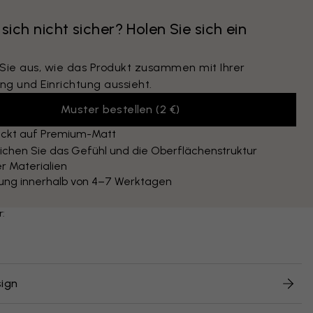
 sich nicht sicher? Holen Sie sich ein
 Sie aus, wie das Produkt zusammen mit Ihrer
ng und Einrichtung aussieht.
Muster bestellen
(
2 €
)
ckt auf Premium-Matt
ichen Sie das Gefühl und die Oberflächenstruktur
r Materialien
rung innerhalb von 4–7 Werktagen
r:
ign