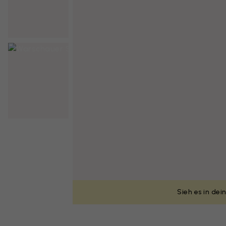
Sieh es in de