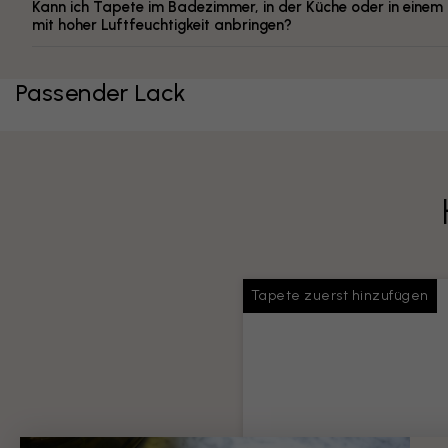
Kann ich Tapete im Badezimmer, in der Küche oder in eine
mit hoher Luftfeuchtigkeit anbringen?
Passender Lack
Tapete zuerst hinzufügen