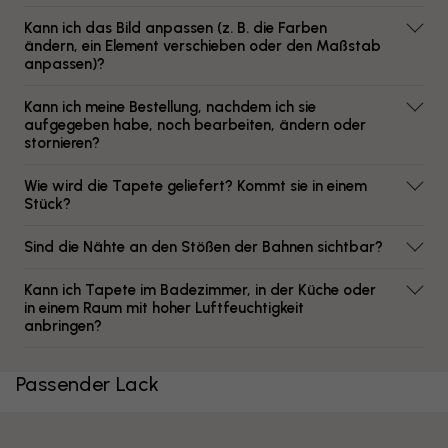
Kann ich das Bild anpassen (z. B. die Farben
ändern, ein Element verschieben oder den Maßstab
anpassen)?
Kann ich meine Bestellung, nachdem ich sie
aufgegeben habe, noch bearbeiten, ändern oder
stornieren?
Wie wird die Tapete geliefert? Kommt sie in einem
Stück?
Sind die Nähte an den Stößen der Bahnen sichtbar?
Kann ich Tapete im Badezimmer, in der Küche oder
in einem Raum mit hoher Luftfeuchtigkeit
anbringen?
Passender Lack