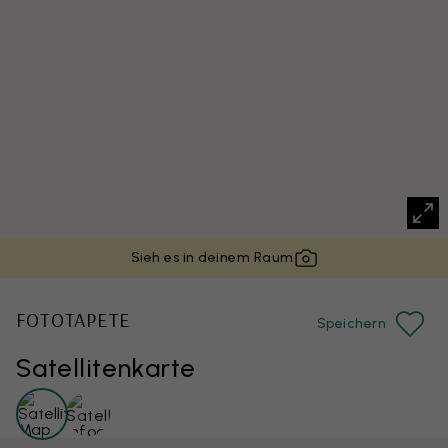
Sieh es in deinem Raum
FOTOTAPETE
Speichern
Satellitenkarte