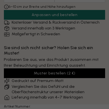
6–10 cm zur Breite und Höhe hinzufügen
Anpassen und bestellen
Kostenloser Versand & Rückversand in Österreich
Versand innerhalb von 3 Werktagen
Maßgefertigt in Schweden
Sie sind sich nicht sicher? Holen Sie sich ein
Muster!
Probieren Sie aus, wie das Produkt zusammen mit
Ihrer Beleuchtung und Einrichtung aussieht.
Muster bestellen
(
2 €
)
Gedruckt auf Premium-Matt
Vergleichen Sie das Gefühl und die
Oberflächenstruktur unserer Materialien
Lieferung innerhalb von 4–7 Werktagen
Artikel Nummer: