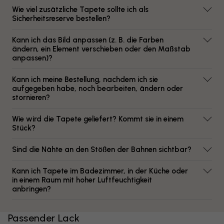
Wie viel zusätzliche Tapete sollte ich als
Sicherheitsreserve bestellen?
Kann ich das Bild anpassen (z. B. die Farben
ändern, ein Element verschieben oder den Maßstab
anpassen)?
Kann ich meine Bestellung, nachdem ich sie
aufgegeben habe, noch bearbeiten, ändern oder
stornieren?
Wie wird die Tapete geliefert? Kommt sie in einem
Stück?
Sind die Nähte an den Stößen der Bahnen sichtbar?
Kann ich Tapete im Badezimmer, in der Küche oder
in einem Raum mit hoher Luftfeuchtigkeit
anbringen?
Passender Lack