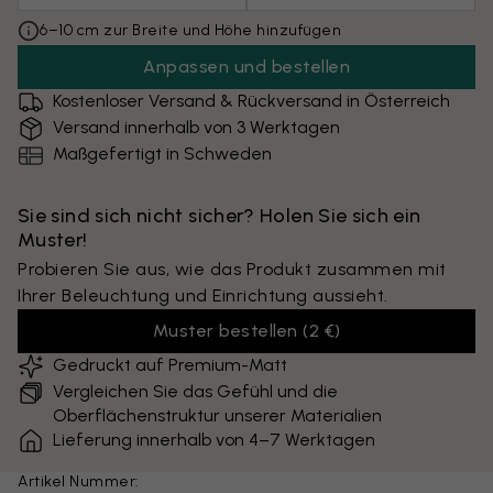
6–10 cm zur Breite und Höhe hinzufügen
Anpassen und bestellen
Kostenloser Versand & Rückversand in Österreich
Versand innerhalb von 3 Werktagen
Maßgefertigt in Schweden
Sie sind sich nicht sicher? Holen Sie sich ein
Muster!
Probieren Sie aus, wie das Produkt zusammen mit
Ihrer Beleuchtung und Einrichtung aussieht.
Muster bestellen
(
2 €
)
Gedruckt auf Premium-Matt
Vergleichen Sie das Gefühl und die
Oberflächenstruktur unserer Materialien
Lieferung innerhalb von 4–7 Werktagen
Artikel Nummer: