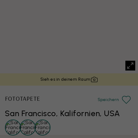
Sieh es in deinem Raum
FOTOTAPETE
Speichern
San Francisco, Kalifornien, USA