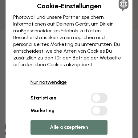
Cookie-Einstellungen
Photowall und unsere Partner speichern
Informationen auf Deinem Gerät, um Dir ein
maßgeschneidertes Erlebnis zu bieten,
Besucherstatistiken zu ermöglichen und
personalisiertes Marketing zu unterstützen. Du
entscheidest, welche Arten von Cookies Du
zusätzlich zu den für den Betrieb der Webseite
erforderlichen Cookies akzeptierst.
Nur notwendige
Statistiken
Marketing
Bearbeiten Sie Ihre Tapete
Alle akzeptieren
Unser Designteam kann jedes Motiv optimieren,