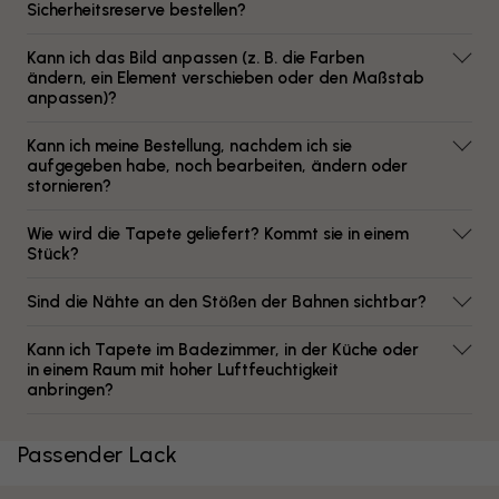
Sicherheitsreserve bestellen?
Kann ich das Bild anpassen (z. B. die Farben
ändern, ein Element verschieben oder den Maßstab
anpassen)?
Kann ich meine Bestellung, nachdem ich sie
aufgegeben habe, noch bearbeiten, ändern oder
stornieren?
Wie wird die Tapete geliefert? Kommt sie in einem
Stück?
Sind die Nähte an den Stößen der Bahnen sichtbar?
Kann ich Tapete im Badezimmer, in der Küche oder
in einem Raum mit hoher Luftfeuchtigkeit
anbringen?
Passender Lack