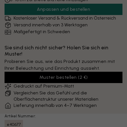
Anpassen und bestellen
Kostenloser Versand & Rückversand in Österreich
Versand innerhalb von 3 Werktagen
Maßgefertigt in Schweden
Sie sind sich nicht sicher? Holen Sie sich ein
Muster!
Probieren Sie aus, wie das Produkt zusammen mit
Ihrer Beleuchtung und Einrichtung aussieht.
Muster bestellen
(
2 €
)
Gedruckt auf Premium-Matt
Vergleichen Sie das Gefühl und die
Oberflächenstruktur unserer Materialien
Lieferung innerhalb von 4–7 Werktagen
Artikel Nummer:
e40677