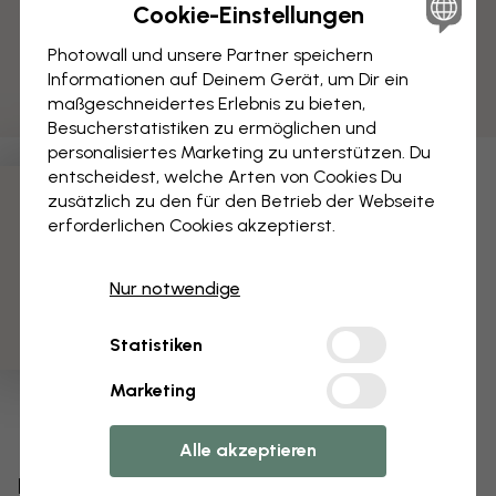
Cookie-Einstellungen
Photowall und unsere Partner speichern
Informationen auf Deinem Gerät, um Dir ein
maßgeschneidertes Erlebnis zu bieten,
Besucherstatistiken zu ermöglichen und
personalisiertes Marketing zu unterstützen. Du
entscheidest, welche Arten von Cookies Du
zusätzlich zu den für den Betrieb der Webseite
3 kostenlose Muster
erforderlichen Cookies akzeptierst.
Nur notwendige
Statistiken
Marketing
Alle akzeptieren
Bearbeiten Sie Ihre Tapete