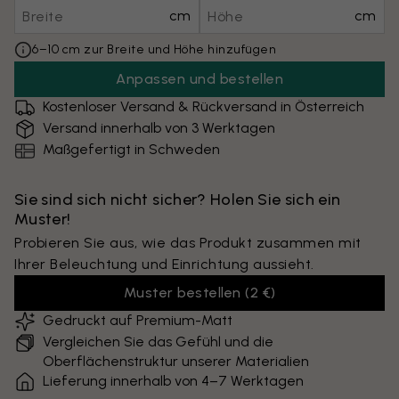
cm
cm
6–10 cm zur Breite und Höhe hinzufügen
Anpassen und bestellen
Kostenloser Versand & Rückversand in Österreich
Versand innerhalb von 3 Werktagen
Maßgefertigt in Schweden
Sie sind sich nicht sicher? Holen Sie sich ein
Muster!
Probieren Sie aus, wie das Produkt zusammen mit
Ihrer Beleuchtung und Einrichtung aussieht.
Muster bestellen
(
2 €
)
Gedruckt auf Premium-Matt
Vergleichen Sie das Gefühl und die
Oberflächenstruktur unserer Materialien
Lieferung innerhalb von 4–7 Werktagen