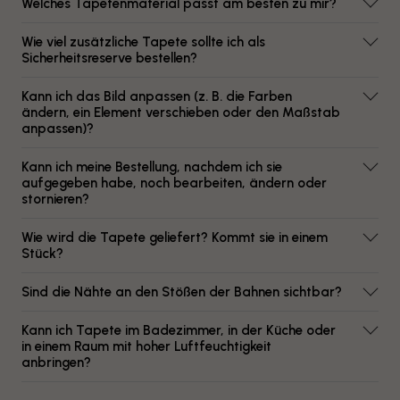
Welches Tapetenmaterial passt am besten zu mir?
Wie viel zusätzliche Tapete sollte ich als
Sicherheitsreserve bestellen?
Kann ich das Bild anpassen (z. B. die Farben
ändern, ein Element verschieben oder den Maßstab
anpassen)?
Kann ich meine Bestellung, nachdem ich sie
aufgegeben habe, noch bearbeiten, ändern oder
stornieren?
Wie wird die Tapete geliefert? Kommt sie in einem
Stück?
Sind die Nähte an den Stößen der Bahnen sichtbar?
Kann ich Tapete im Badezimmer, in der Küche oder
in einem Raum mit hoher Luftfeuchtigkeit
anbringen?