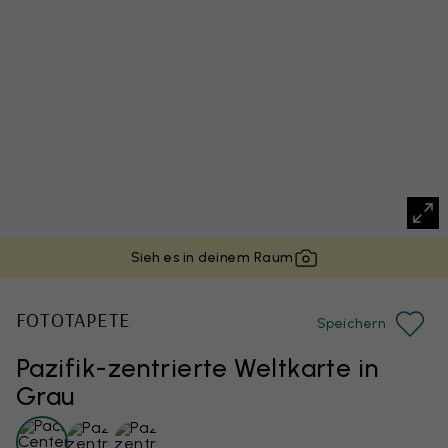
Sieh es in deinem Raum
FOTOTAPETE
Speichern
Pazifik-zentrierte Weltkarte in
Grau