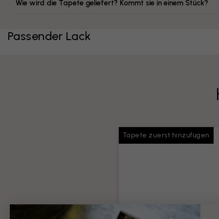
Wie wird die Tapete geliefert? Kommt sie in einem Stück?
Passender Lack
Tapete zuerst hinzufügen