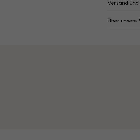
Versand und
Über unsere 