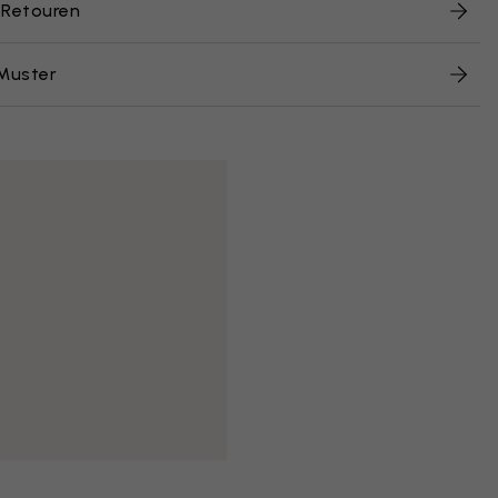
 Retouren
Muster