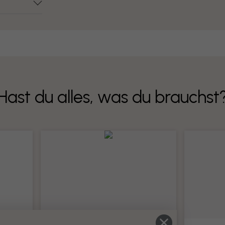
Hast du alles, was du brauchst