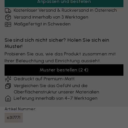
Anpassen und bestellen
Kostenloser Versand & Rückversand in Österreich
Versand innerhalb von 3 Werktagen
Maßgefertigt in Schweden
Sie sind sich nicht sicher? Holen Sie sich ein
Muster!
Probieren Sie aus, wie das Produkt zusammen mit
Ihrer Beleuchtung und Einrichtung aussieht.
Muster bestellen
(
2 €
)
Gedruckt auf Premium-Matt
Vergleichen Sie das Gefühl und die
Oberflächenstruktur unserer Materialien
Lieferung innerhalb von 4–7 Werktagen
Artikel Nummer:
e317771