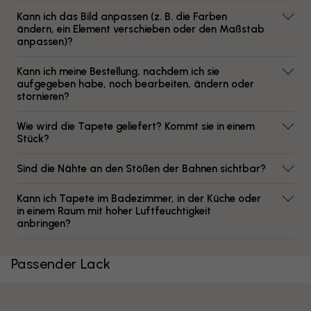
Kann ich das Bild anpassen (z. B. die Farben
ändern, ein Element verschieben oder den Maßstab
anpassen)?
Kann ich meine Bestellung, nachdem ich sie
aufgegeben habe, noch bearbeiten, ändern oder
stornieren?
Wie wird die Tapete geliefert? Kommt sie in einem
Stück?
Sind die Nähte an den Stößen der Bahnen sichtbar?
Kann ich Tapete im Badezimmer, in der Küche oder
in einem Raum mit hoher Luftfeuchtigkeit
anbringen?
Passender Lack