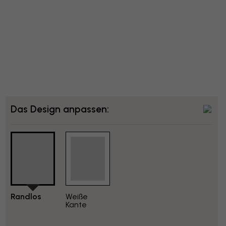
Das Design anpassen:
Randlos
Weiße
Kante