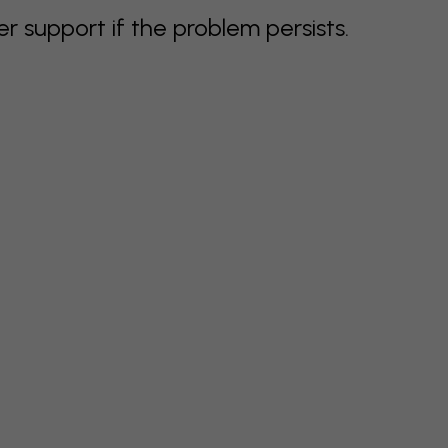
support if the problem persists.