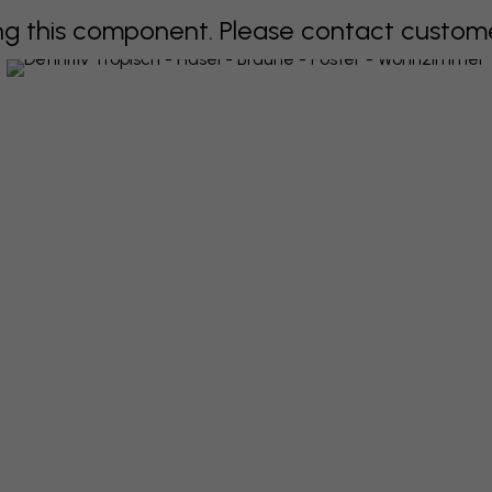
 this component. Please contact customer 