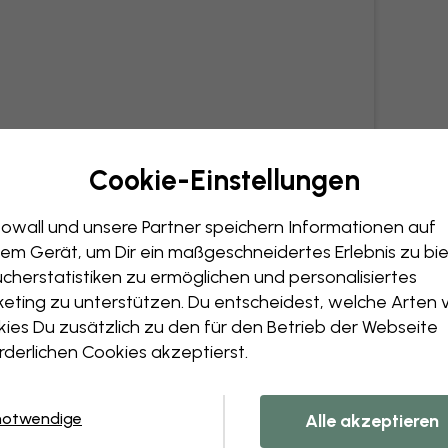
Cookie-Einstellungen
owall und unsere Partner speichern Informationen auf
em Gerät, um Dir ein maßgeschneidertes Erlebnis zu bie
cherstatistiken zu ermöglichen und personalisiertes
eting zu unterstützen. Du entscheidest, welche Arten 
ies Du zusätzlich zu den für den Betrieb der Webseite
rderlichen Cookies akzeptierst.
notwendige
Alle akzeptieren