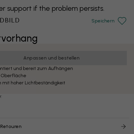
support if the problem persists.
DBILD
Speichern
rvorhang
Anpassen und bestellen
ntiert und bereit zum Aufhängen
 Oberfläche
 mit hoher Lichtbeständigkeit
r:
 Retouren