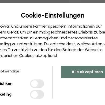
Cookie-Einstellungen
owall und unsere Partner speichern Informationen auf
em Gerät, um Dir ein maßgeschneidertes Erlebnis zu bie
cherstatistiken zu ermöglichen und personalisiertes
eting zu unterstützen. Du entscheidest, welche Arten 
ies Du zusätzlich zu den für den Betrieb der Webseite
rderlichen Cookies akzeptierst.
notwendige
Alle akzeptieren
istiken
keting