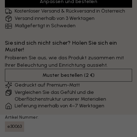
Anpassen und bestellen
Kostenloser Versand & Rückversand in Österreich
Versand innerhalb von 3 Werktagen
Maßgefertigt in Schweden
Sie sind sich nicht sicher? Holen Sie sich ein
Muster!
Probieren Sie aus, wie das Produkt zusammen mit
Ihrer Beleuchtung und Einrichtung aussieht.
Muster bestellen
(
2 €
)
Gedruckt auf Premium-Matt
Vergleichen Sie das Gefühl und die
Oberflächenstruktur unserer Materialien
Lieferung innerhalb von 4–7 Werktagen
Artikel Nummer:
e30063