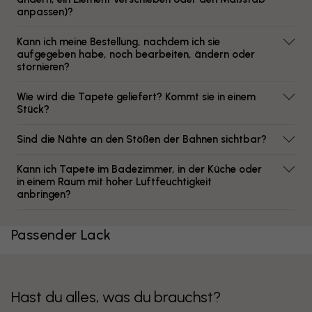
anpassen)?
Kann ich meine Bestellung, nachdem ich sie
aufgegeben habe, noch bearbeiten, ändern oder
stornieren?
Wie wird die Tapete geliefert? Kommt sie in einem
Stück?
Sind die Nähte an den Stößen der Bahnen sichtbar?
Kann ich Tapete im Badezimmer, in der Küche oder
in einem Raum mit hoher Luftfeuchtigkeit
anbringen?
Passender Lack
Hast du alles, was du brauchst?