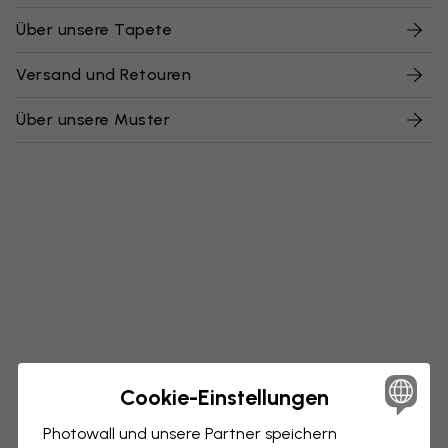
Über unsere Tapete
Versand und Retouren
Über unsere Muster
Cookie-Einstellungen
Photowall und unsere Partner speichern