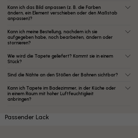
Kann ich das Bild anpassen (z. B. die Farben
ändern, ein Element verschieben oder den Maßstab
anpassen)?
Kann ich meine Bestellung, nachdem ich sie
aufgegeben habe, noch bearbeiten, ändern oder
stornieren?
Wie wird die Tapete geliefert? Kommt sie in einem
Stück?
Sind die Nähte an den Stößen der Bahnen sichtbar?
Kann ich Tapete im Badezimmer, in der Küche oder
in einem Raum mit hoher Luftfeuchtigkeit
anbringen?
Passender Lack