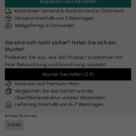
Anpassen und bestellen
Kostenloser Versand & Rückversand in Österreich
Versand innerhalb von 3 Werktagen
Maßgefertigt in Schweden
Sie sind sich nicht sicher? Holen Sie sich ein
Muster!
Probieren Sie aus, wie das Produkt zusammen mit
Ihrer Beleuchtung und Einrichtung aussieht.
Muster bestellen
(
2 €
)
Gedruckt auf Premium-Matt
Vergleichen Sie das Gefühl und die
Oberflächenstruktur unserer Materialien
Lieferung innerhalb von 4–7 Werktagen
Artikel Nummer:
e24156