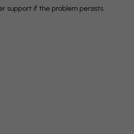
support if the problem persists.