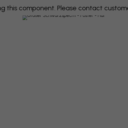
 this component. Please contact customer 