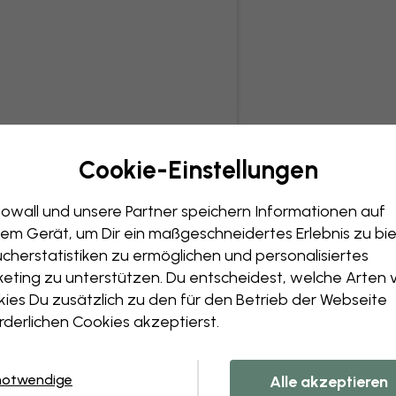
Cookie-Einstellungen
owall und unsere Partner speichern Informationen auf
em Gerät, um Dir ein maßgeschneidertes Erlebnis zu bie
cherstatistiken zu ermöglichen und personalisiertes
eting zu unterstützen. Du entscheidest, welche Arten 
ies Du zusätzlich zu den für den Betrieb der Webseite
rderlichen Cookies akzeptierst.
notwendige
Alle akzeptieren