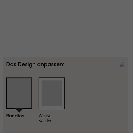
Das Design anpassen:
Randlos
Weiße
Kante