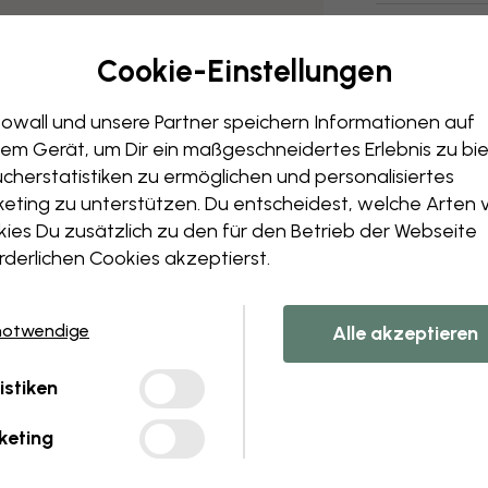
Cookie-Einstellungen
owall und unsere Partner speichern Informationen auf
em Gerät, um Dir ein maßgeschneidertes Erlebnis zu bie
cherstatistiken zu ermöglichen und personalisiertes
eting zu unterstützen. Du entscheidest, welche Arten 
ies Du zusätzlich zu den für den Betrieb der Webseite
rderlichen Cookies akzeptierst.
notwendige
Alle akzeptieren
istiken
keting