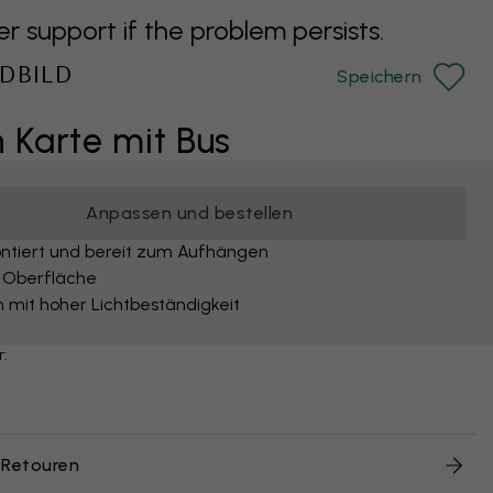
support if the problem persists.
DBILD
Speichern
 Karte mit Bus
Anpassen und bestellen
ntiert und bereit zum Aufhängen
 Oberfläche
 mit hoher Lichtbeständigkeit
r:
 Retouren