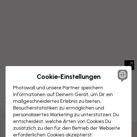
Cookie-Einstellungen
LEINWANDBILD
Speichern
Photowall und unsere Partner speichern
Informationen auf Deinem Gerät, um Dir ein
Zitrone
maßgeschneidertes Erlebnis zu bieten,
Besucherstatistiken zu ermöglichen und
personalisiertes Marketing zu unterstützen. Du
entscheidest, welche Arten von Cookies Du
zusätzlich zu den für den Betrieb der Webseite
Anpassen und bestellen
erforderlichen Cookies akzeptierst.