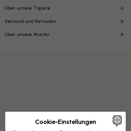
Über unsere Tapete
Versand und Retouren
Über unsere Muster
Cookie-Einstellungen