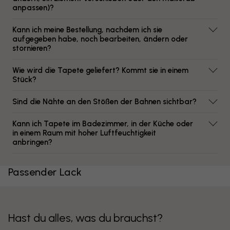
anpassen)?
Kann ich meine Bestellung, nachdem ich sie
aufgegeben habe, noch bearbeiten, ändern oder
stornieren?
Wie wird die Tapete geliefert? Kommt sie in einem
Stück?
Sind die Nähte an den Stößen der Bahnen sichtbar?
Kann ich Tapete im Badezimmer, in der Küche oder
in einem Raum mit hoher Luftfeuchtigkeit
anbringen?
Passender Lack
Hast du alles, was du brauchst?