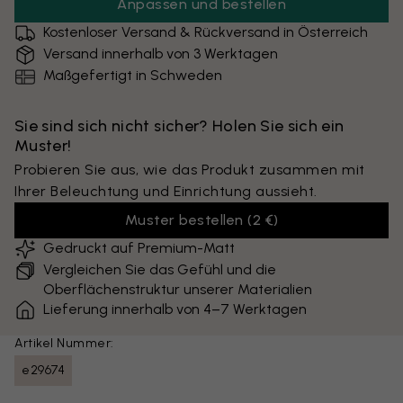
Anpassen und bestellen
Kostenloser Versand & Rückversand in Österreich
Versand innerhalb von 3 Werktagen
Maßgefertigt in Schweden
Sie sind sich nicht sicher? Holen Sie sich ein
Muster!
Probieren Sie aus, wie das Produkt zusammen mit
Ihrer Beleuchtung und Einrichtung aussieht.
Muster bestellen
(
2 €
)
Gedruckt auf Premium-Matt
Vergleichen Sie das Gefühl und die
Oberflächenstruktur unserer Materialien
Lieferung innerhalb von 4–7 Werktagen
Artikel Nummer:
e29674