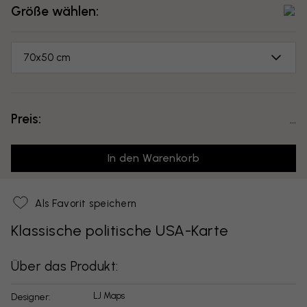
Größe wählen:
70x50 cm
Preis:
...
In den Warenkorb
Als Favorit speichern
Klassische politische USA-Karte
Über das Produkt:
LJ Maps
Designer: