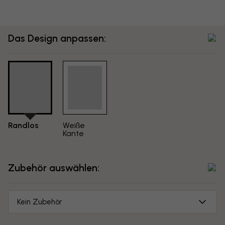
Das Design anpassen:
Randlos
Weiße
Kante
Zubehör auswählen:
Kein Zubehör