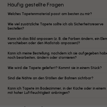
Häufig gestellte Fragen
Welches Tapetenmaterial passt am besten zu mir?
Wie viel zusätzliche Tapete sollte ich als Sicherheitsreserve
bestellen?
Kann ich das Bild anpassen (z. B. die Farben ändern, ein Ele
verschieben oder den Maßstab anpassen)?
Kann ich meine Bestellung, nachdem ich sie aufgegeben hab
noch bearbeiten, ändern oder stornieren?
Wie wird die Tapete geliefert? Kommt sie in einem Stück?
Sind die Nähte an den Stößen der Bahnen sichtbar?
Kann ich Tapete im Badezimmer, in der Küche oder in eine
mit hoher Luftfeuchtigkeit anbringen?