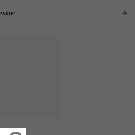
Muster