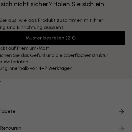
 sich nicht sicher? Holen Sie sich ein
 Sie aus, wie das Produkt zusammen mit Ihrer
ng und Einrichtung aussieht.
Muster bestellen
(
2 €
)
ckt auf Premium-Matt
ichen Sie das Gefühl und die Oberflächenstruktur
r Materialien
rung innerhalb von 4–7 Werktagen
r:
 Tapete
 Retouren