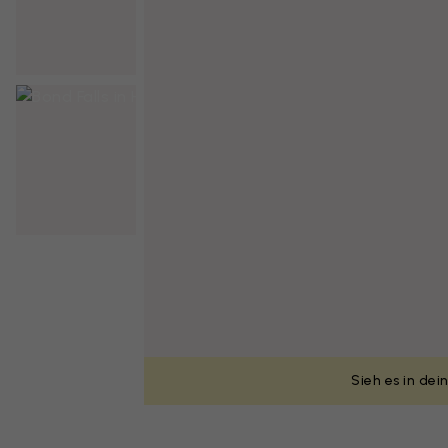
Sieh es in de