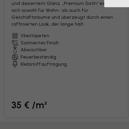
und dezentem Glanz. „Premium Satin“ eignet
sich sowohl für Wohn- als auch für
Geschäftsräume und überzeugt durch einen
raffinierten Look, der lange hält.
Vliestapeten
Satiniertes Finish
Abwischbar
Feuerbeständig
Klebstoffauftragung
35 € /m²