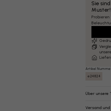
Sie sind
Muster!
Probieren
Beleuchtu
Gedru
Vergle
unsere
Liefe
Artikel Numme
e24824
Über unsere
Versand und